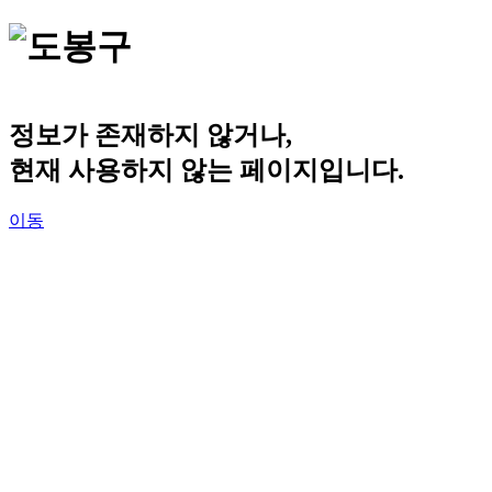
정보가 존재하지 않거나,
현재 사용하지 않는 페이지입니다.
이동