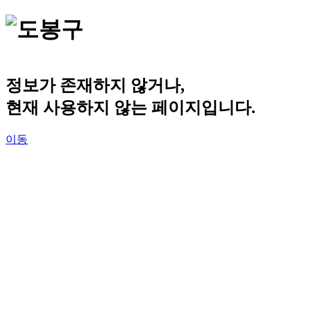
정보가 존재하지 않거나,
현재 사용하지 않는 페이지입니다.
이동