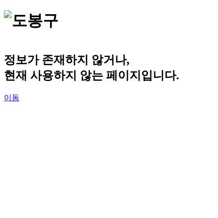
정보가 존재하지 않거나,
현재 사용하지 않는 페이지입니다.
이동