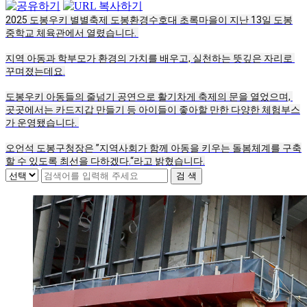
2025 도봉우키 별별축제 도봉환경수호대 초록마을이 지난 13일 도봉
중학교 체육관에서 열렸습니다. 
지역 아동과 학부모가 환경의 가치를 배우고, 실천하는 뜻깊은 자리로 
꾸며졌는데요.
도봉우키 아동들의 줄넘기 공연으로 활기차게 축제의 문을 열었으며, 
곳곳에서는 카드지갑 만들기 등 아이들이 좋아할 만한 다양한 체험부스
가 운영됐습니다. 
오언석 도봉구청장은 ”지역사회가 함께 아동을 키우는 돌봄체계를 구축
할 수 있도록 최선을 다하겠다.“라고 밝혔습니다.