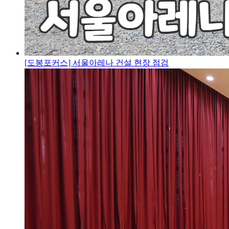
[도봉포커스] 서울아레나 건설 현장 점검