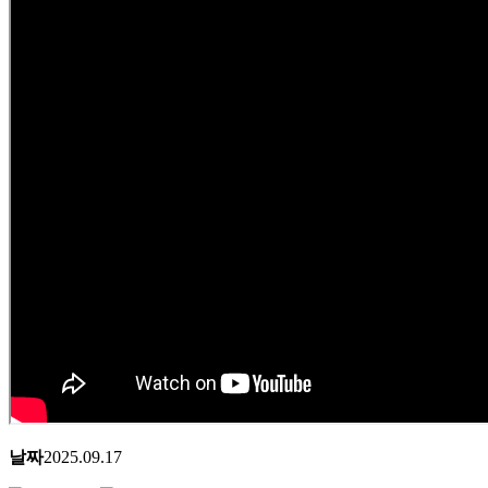
날짜
2025.09.17