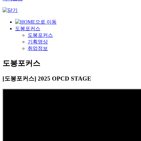
도봉포커스
도봉포커스
기획영상
취업정보
도봉포커스
[도봉포커스] 2025 OPCD STAGE