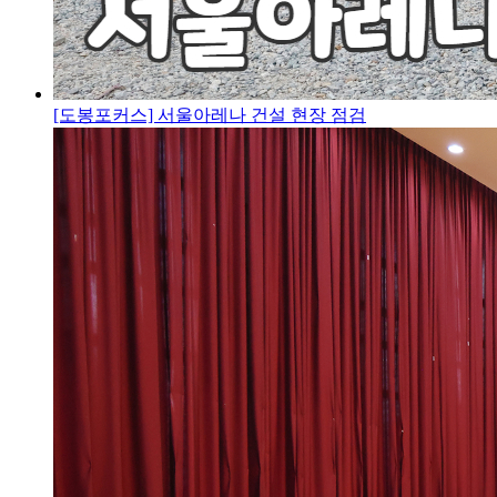
[도봉포커스] 서울아레나 건설 현장 점검