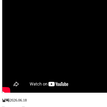
날짜
2026.06.18