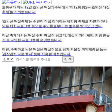
도봉구가 지난 12일 초안산 매실과수원에서 ‘제12회 창2동 초안산 매실
축제’를 개최했습니다.
‘초안산 매실축제’는 주민이 직접 참여하는 체험형 축제로 자연과 하나
되는 체험프로그램 등으로 주민들로부터 큰 호응을 받아오고 있다.
이날 축제에서는 매실 수확, 매실청 담그기, 매실 먹거리 체험, 키링 만들
기 등 다양한 프로그램이 운영됐습니다.
한편, 수확하고 남은 매실은 매실청으로 담가 겨울철 취약계층을 돕는 
‘김장김치 나눔 행사’ 등에 사용될 예정입니다.