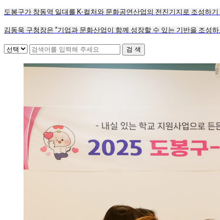
도봉구가 창동역 일대를 K-컬처와 문화공연산업의 전진기지로 조성하기 위
김동욱 구청장은 “기업과 문화산업이 함께 성장할 수 있는 기반을 조성하고