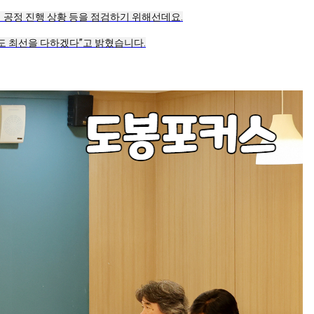
 공정 진행 상황 등을 점검하기 위해선데요.
도 최선을 다하겠다”고 밝혔습니다.