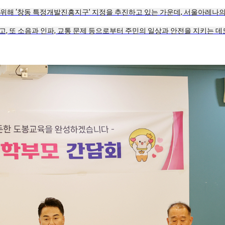
해 ‘창동 특정개발진흥지구’ 지정을 추진하고 있는 가운데, 서울아레나의
, 또 소음과 인파, 교통 문제 등으로부터 주민의 일상과 안전을 지키는 데