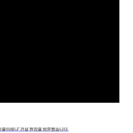
서울아레나’ 건설 현장을 방문했습니다.