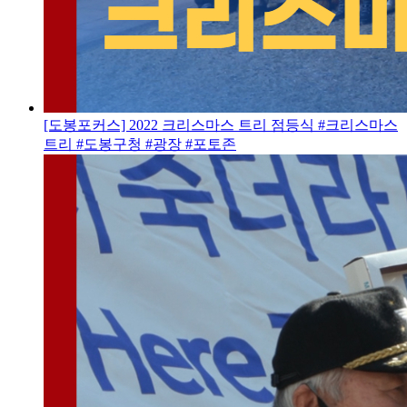
[도봉포커스] 2022 크리스마스 트리 점등식 #크리스마스
트리 #도봉구청 #광장 #포토존