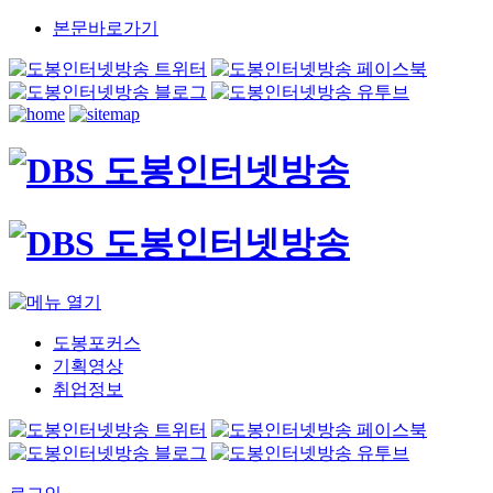
본문바로가기
도봉포커스
기획영상
취업정보