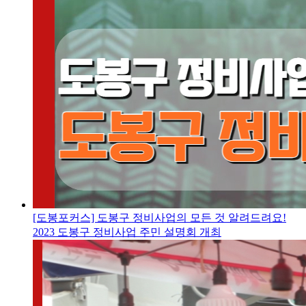
[도봉포커스] 도봉구 정비사업의 모든 것 알려드려요!
2023 도봉구 정비사업 주민 설명회 개최