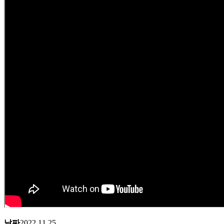
날짜
2022.11.25