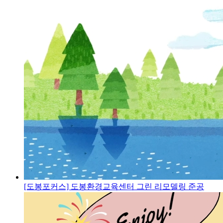
[도봉포커스] 도봉환경교육센터 그린 리모델링 준공