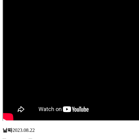
날짜
2023.08.22