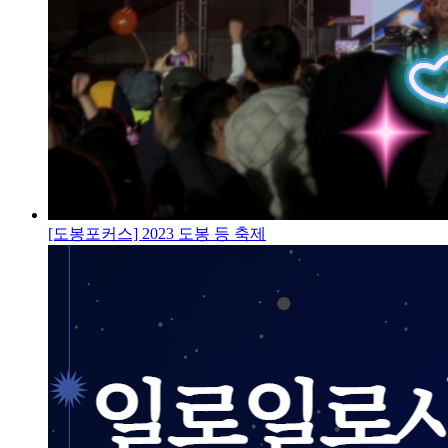
[도봉포커스] 2023 도봉 등 축제