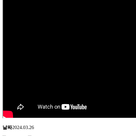
날짜
2024.03.26