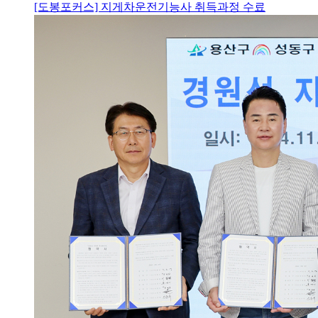
[도봉포커스] 지게차운전기능사 취득과정 수료