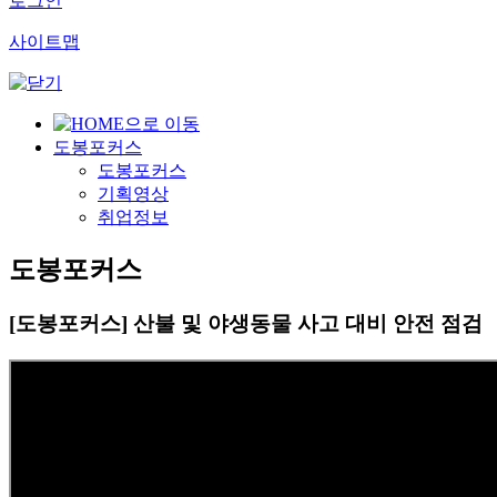
로그인
사이트맵
도봉포커스
도봉포커스
기획영상
취업정보
도봉포커스
[도봉포커스] 산불 및 야생동물 사고 대비 안전 점검