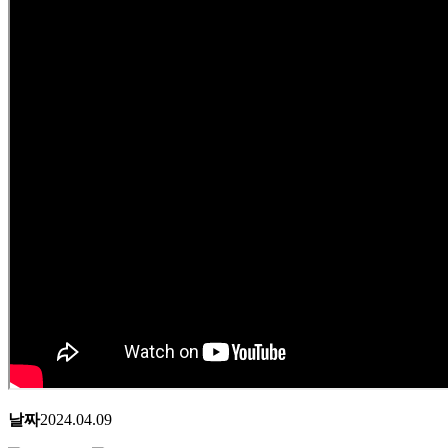
날짜
2024.04.09