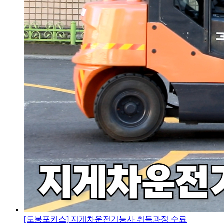
[도봉포커스] 지게차운전기능사 취득과정 수료