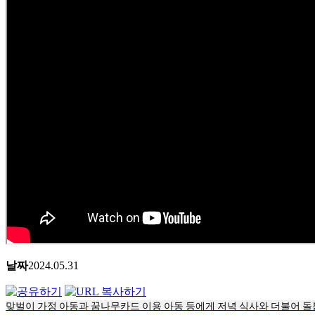
날짜
2024.05.31
맞벌이 가정 아동과 꿈나무카드 이용 아동 등에게 저녁 식사와 더불어 