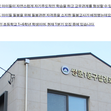
후로 아이들이 자연스럽게 자기주도적인 학습을 하고 교우관계를 형성할 수 
, 아이들 돌봄을 위해 돌봄관련 자격증을 소지한 돌봄교사가 배정됐는데요
 초등학교 1~6학년 학생이며, 현재 1분기 모집 중에 있습니다.