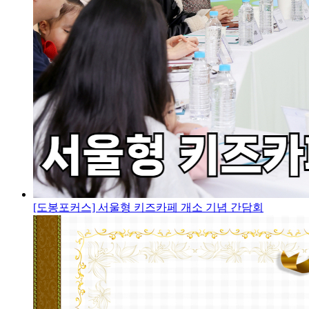
[도봉포커스] 서울형 키즈카페 개소 기념 간담회