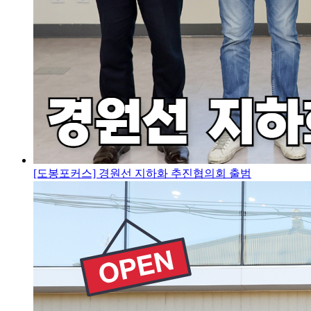
[도봉포커스] 경원선 지하화 추진협의회 출범