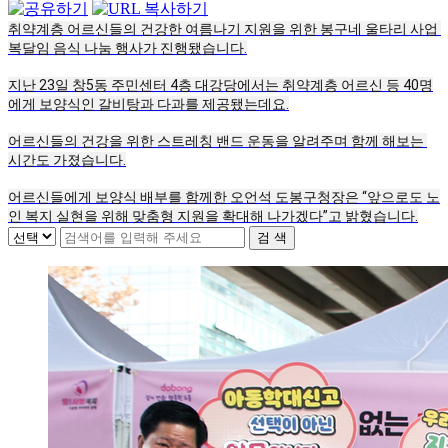
취약계층 어르신들의 건강한 여름나기 지원을 위한 봉구네 울타리 사업 
복달임 음식 나눔 행사가 진행됐습니다.
지난 23일 창5동 주민센터 4층 대강당에서는 취약계층 어르신 등 40명
에게 보양식인 갈비탕과 다과를 제공됐는데요.
어르신들의 건강을 위한 스트레칭 밴드 운동을 알려주며 함께 해보는 
시간도 가졌습니다.
어르신들에게 보양식 배부를 함께한 오언석 도봉구청장은 “앞으로도 노
인 복지 실현을 위해 맞춤형 지원을 확대해 나가겠다”고 밝혔습니다.