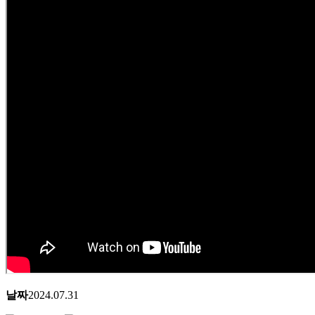
날짜
2024.07.31