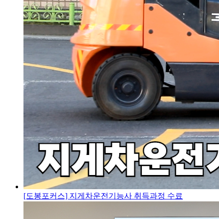
[도봉포커스] 지게차운전기능사 취득과정 수료