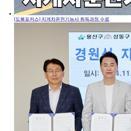
[도봉포커스] 지게차운전기능사 취득과정 수료