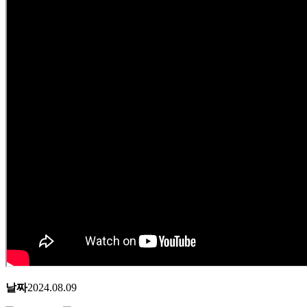
날짜
2024.08.09