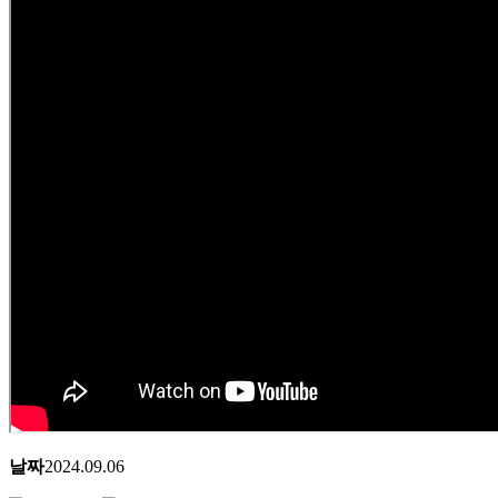
날짜
2024.09.06