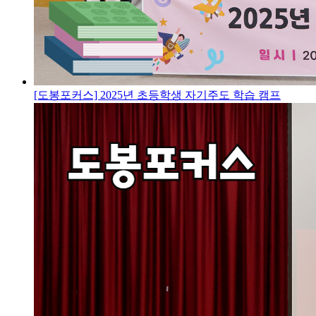
[도봉포커스] 2025년 초등학생 자기주도 학습 캠프