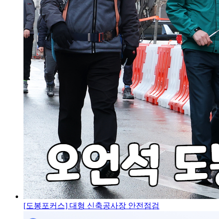
[도봉포커스] 대형 신축공사장 안전점검