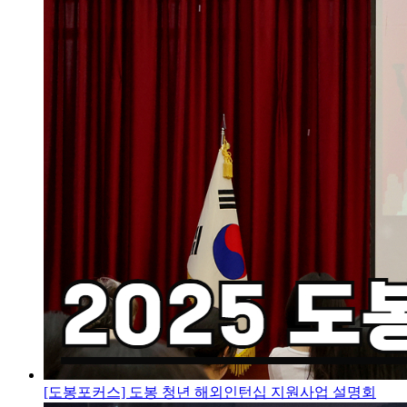
[도봉포커스] 도봉 청년 해외인턴십 지원사업 설명회