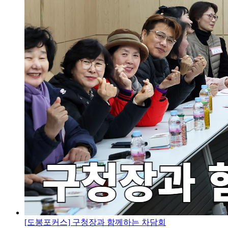
[도봉포커스] 구청장과 함께하는 차담회