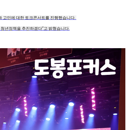
과 고민에 대한 토크콘서트를 진행했습니다. 
한 청년정책을 추진하겠다“고 밝혔습니다.