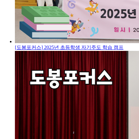
[도봉포커스] 2025년 초등학생 자기주도 학습 캠프