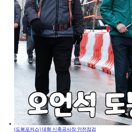
[도봉포커스] 대형 신축공사장 안전점검