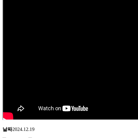
날짜
2024.12.19