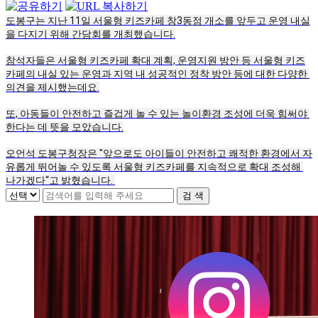
도봉구는 지난 11일 서울형 키즈카페 창3동점 개소를 앞두고 운영 내실
을 다지기 위해 간담회를 개최했습니다.
참석자들은 서울형 키즈카페 확대 계획, 운영지원 방안 등 서울형 키즈
카페의 내실 있는 운영과 지역 내 성공적인 정착 방안 등에 대한 다양한 
의견을 제시했는데요.
또, 아동들이 안전하고 즐겁게 놀 수 있는 놀이환경 조성에 더욱 힘써야 
한다는 데 뜻을 모았습니다.
오언석 도봉구청장은 "앞으로도 아이들이 안전하고 쾌적한 환경에서 자
유롭게 뛰어놀 수 있도록 서울형 키즈카페를 지속적으로 확대 조성해 
나가겠다“고 밝혔습니다. 