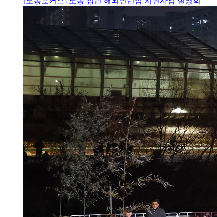
[도봉포커스] 도봉 청년 해외인턴십 지원사업 설명회