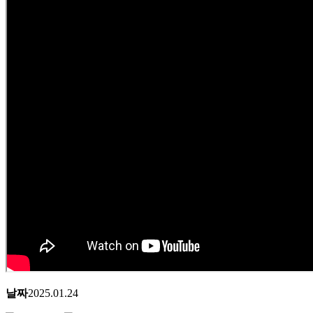
날짜
2025.01.24