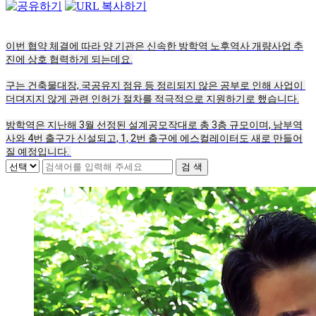
이번 협약 체결에 따라 양 기관은 신속한 방학역 노후역사 개량사업 추
진에 상호 협력하게 되는데요.
구는 건축물대장, 국공유지 점유 등 정리되지 않은 공부로 인해 사업이 
더뎌지지 않게 관련 인허가 절차를 적극적으로 지원하기로 했습니다.
방학역은 지난해 3월 선정된 설계공모작대로 총 3층 규모이며, 남부역
사와 4번 출구가 신설되고, 1, 2번 출구에 에스컬레이터도 새로 만들어
질 예정입니다. 