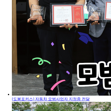
[도봉포커스] 자동차 모범사업자 지정증 전달