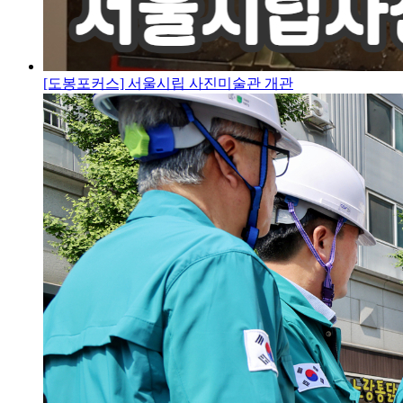
[도봉포커스] 서울시립 사진미술관 개관