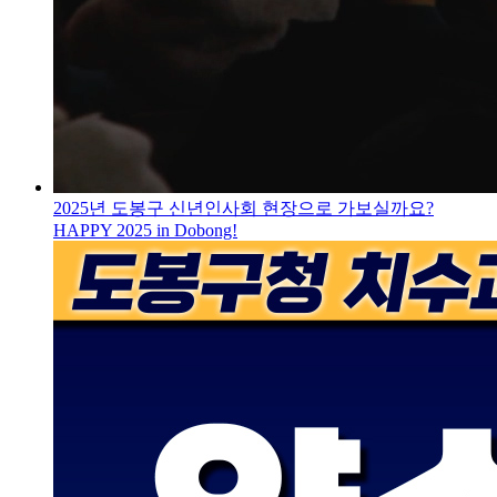
2025년 도봉구 신년인사회 현장으로 가보실까요?
HAPPY 2025 in Dobong!