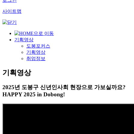
로그인
사이트맵
기획영상
도봉포커스
기획영상
취업정보
기획영상
2025년 도봉구 신년인사회 현장으로 가보실까요?
HAPPY 2025 in Dobong!