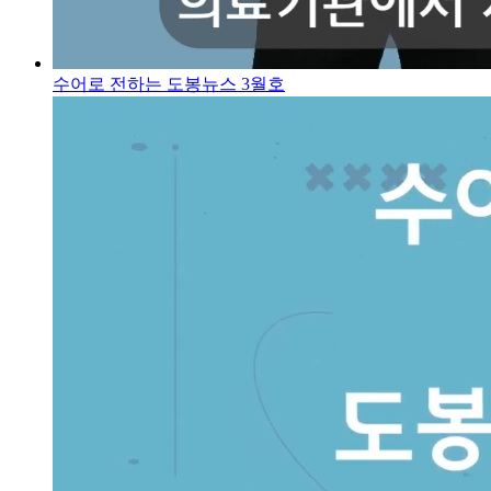
수어로 전하는 도봉뉴스 3월호