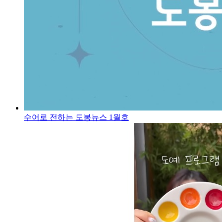
수어로 전하는 도봉뉴스 1월호