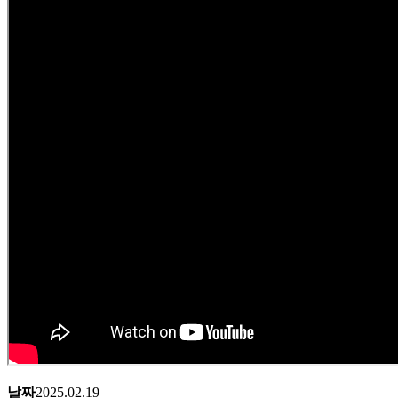
날짜
2025.02.19