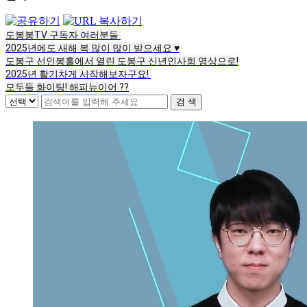
도봉봉TV 구독자 여러분들 
2025년에도 새해 복 많이 많이 받으세요 ♥
도봉구 선인봉홀에서 열린 도봉구 신년인사회 영상으로!
2025년 활기차게 시작해보자구요! 
모두들 화이팅! 해피뉴이어 ??