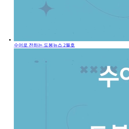
수어로 전하는 도봉뉴스 2월호