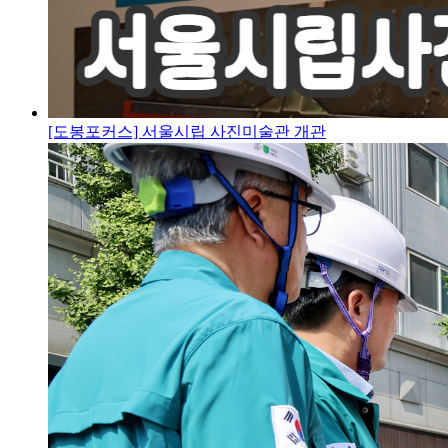
[도봉포커스] 서울시립 사진미술관 개관