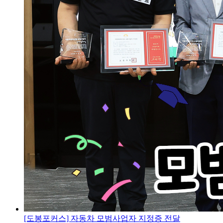
[도봉포커스] 자동차 모범사업자 지정증 전달