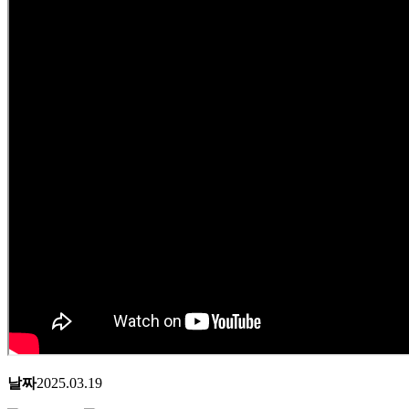
날짜
2025.03.19