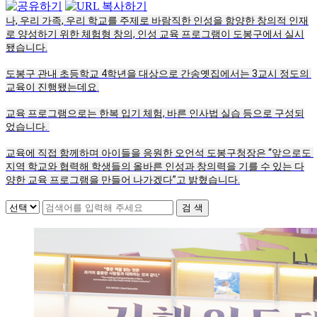
나, 우리 가족, 우리 학교를 주제로 바람직한 인성을 함양한 창의적 인재
로 양성하기 위한 체험형 창의, 인성 교육 프로그램이 도봉구에서 실시
됐습니다.
도봉구 관내 초등학교 4학년을 대상으로 간송옛집에서는 3교시 정도의 
교육이 진행됐는데요.
교육 프로그램으로는 한복 입기 체험, 바른 인사법 실습 등으로 구성되
었습니다. 
교육에 직접 함께하며 아이들을 응원한 오언석 도봉구청장은 “앞으로도 
지역 학교와 협력해 학생들의 올바른 인성과 창의력을 기를 수 있는 다
양한 교육 프로그램을 만들어 나가겠다”고 밝혔습니다.