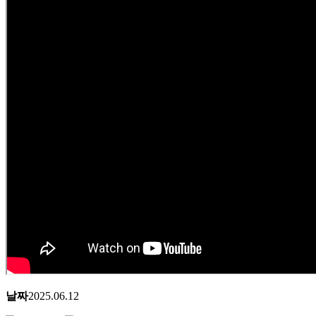
날짜
2025.06.12