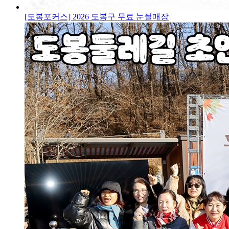
[도봉포커스] 2026 도봉구 무료 눈썰매장