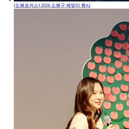
[도봉포커스] 2026 도봉구 해맞이 행사