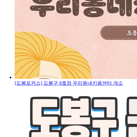
[도봉포커스] 도봉구 8호점 우리동네키움센터 개소