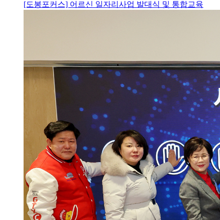
[도봉포커스] 어르신 일자리사업 발대식 및 통합교육