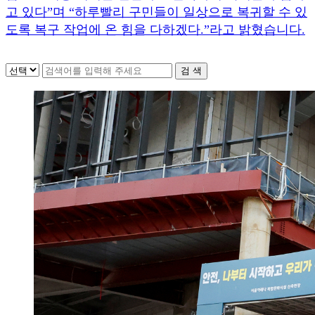
고 있다
”
며
“
하루빨리 구민들이 일상으로 복귀할 수 있
도록 복구 작업에 온 힘을 다하겠다
.”
라고 밝혔습니다
.