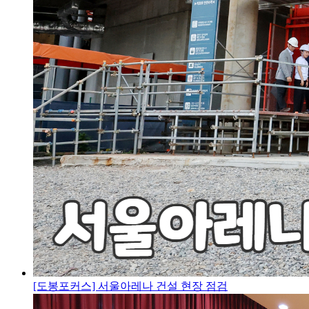
[도봉포커스] 서울아레나 건설 현장 점검