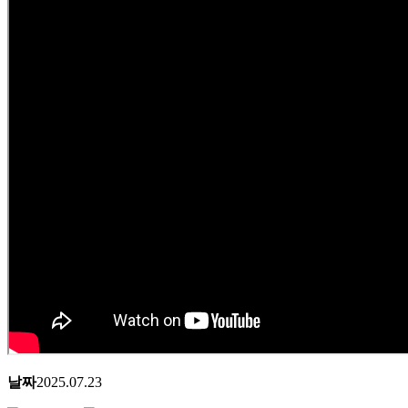
날짜
2025.07.23