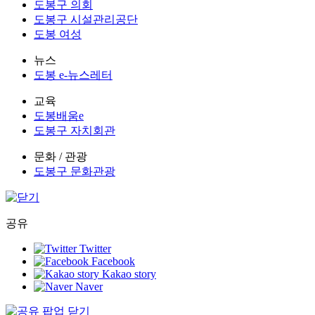
도봉구 의회
도봉구 시설관리공단
도봉 여성
뉴스
도봉 e-뉴스레터
교육
도봉배움e
도봉구 자치회관
문화 / 관광
도봉구 문화관광
공유
Twitter
Facebook
Kakao story
Naver