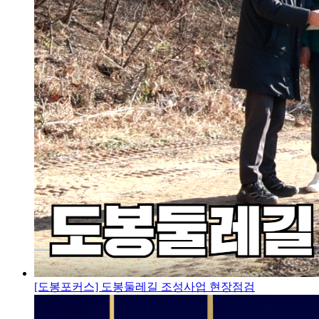
[도봉포커스] 도봉둘레길 조성사업 현장점검