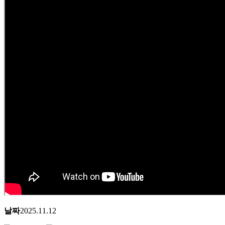
날짜
2025.11.12