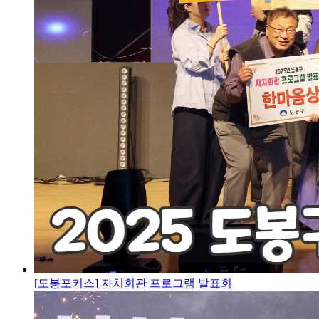
[도봉포커스] 자치회관 프로그램 발표회