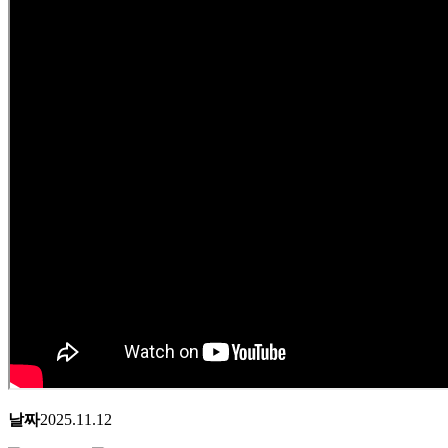
날짜
2025.11.12