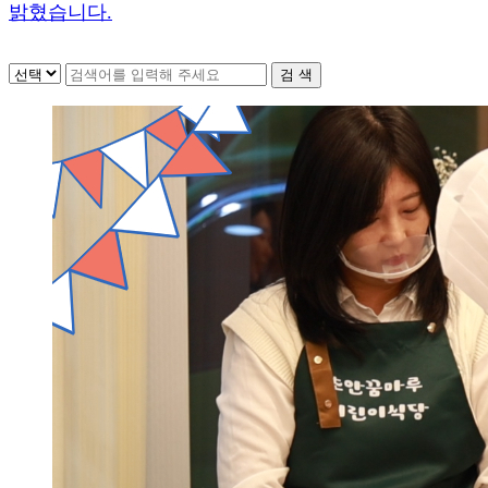
밝혔습니다
.