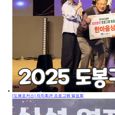
[도봉포커스] 자치회관 프로그램 발표회