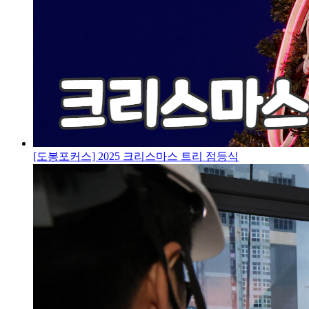
[도봉포커스] 2025 크리스마스 트리 점등식