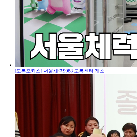
[도봉포커스] 서울체력9988 도봉센터 개소