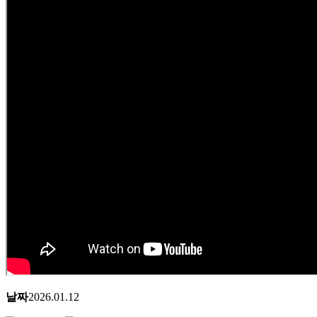
날짜
2026.01.12