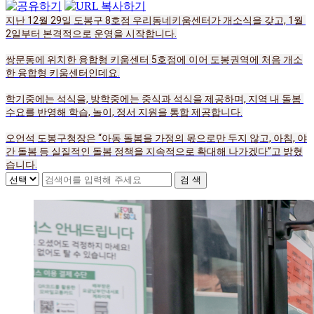
지난 12월 29일 도봉구 8호점 우리동네키움센터가 개소식을 갖고, 1월 
2일부터 본격적으로 운영을 시작합니다.
쌍문동에 위치한 융합형 키움센터 5호점에 이어 도봉권역에 처음 개소
한 융합형 키움센터인데요.
학기중에는 석식을, 방학중에는 중식과 석식을 제공하며, 지역 내 돌봄 
수요를 반영해 학습, 놀이, 정서 지원을 통합 제공합니다.
오언석 도봉구청장은 “아동 돌봄을 가정의 몫으로만 두지 않고, 아침, 야
간 돌봄 등 실질적인 돌봄 정책을 지속적으로 확대해 나가겠다”고 밝혔
습니다.