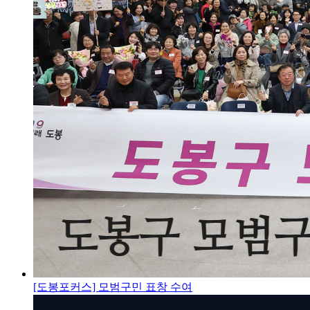
[도봉포커스] 모범구민 표창 수여