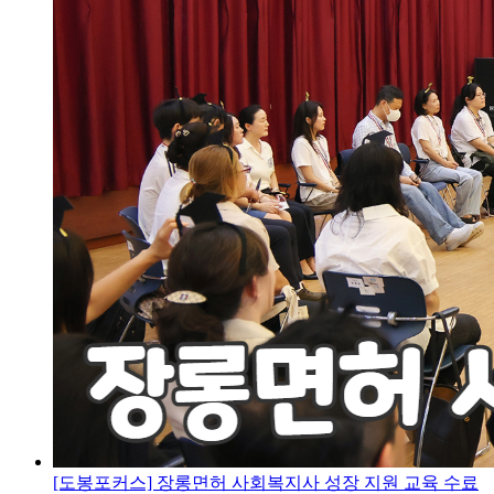
[도봉포커스] 장롱면허 사회복지사 성장 지원 교육 수료