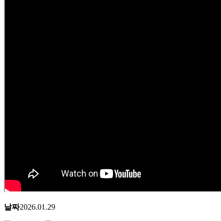
날짜
2026.01.29