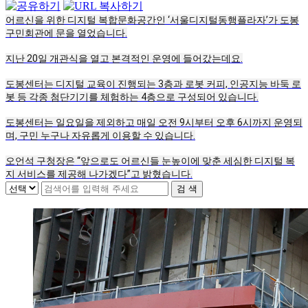
어르신을 위한 디지털 복합문화공간인 ‘서울디지털동행플라자’가 도봉
구민회관에 문을 열었습니다.
지난 20일 개관식을 열고 본격적인 운영에 들어갔는데요.
도봉센터는 디지털 교육이 진행되는 3층과 로봇 커피, 인공지능 바둑 로
봇 등 각종 첨단기기를 체험하는 4층으로 구성되어 있습니다.
도봉센터는 일요일을 제외하고 매일 오전 9시부터 오후 6시까지 운영되
며, 구민 누구나 자유롭게 이용할 수 있습니다.
오언석 구청장은 “앞으로도 어르신들 눈높이에 맞춘 세심한 디지털 복
지 서비스를 제공해 나가겠다”고 밝혔습니다.