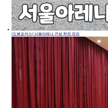
[도봉포커스] 서울아레나 건설 현장 점검