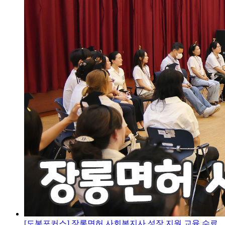
[도봉포커스] 장롱면허 사회복지사 성장 지원 교육 수료