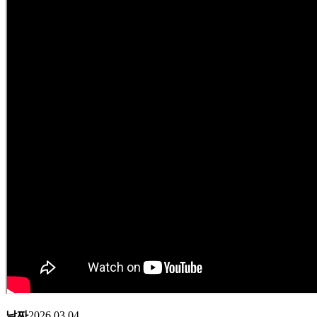
날짜
2026.03.04