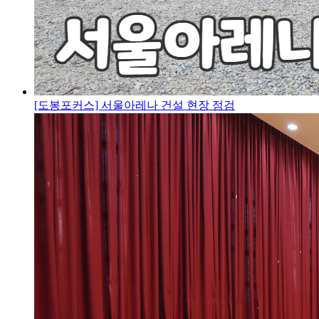
[도봉포커스] 서울아레나 건설 현장 점검