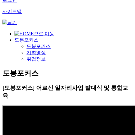
로그인
사이트맵
도봉포커스
도봉포커스
기획영상
취업정보
도봉포커스
[도봉포커스] 어르신 일자리사업 발대식 및 통합교
육