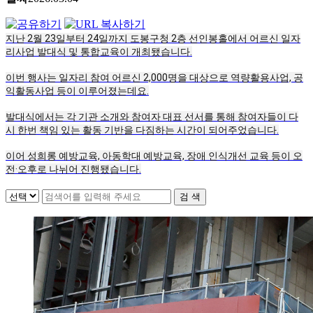
지난 2월 23일부터 24일까지 도봉구청 2층 선인봉홀에서 어르신 일자
리사업 발대식 및 통합교육이 개최됐습니다.
이번 행사는 일자리 참여 어르신 2,000명을 대상으로 역량활용사업, 공
익활동사업 등이 이루어졌는데요.
발대식에서는 각 기관 소개와 참여자 대표 선서를 통해 참여자들이 다
시 한번 책임 있는 활동 기반을 다짐하는 시간이 되어주었습니다.
이어 성희롱 예방교육, 아동학대 예방교육, 장애 인식개선 교육 등이 오
전·오후로 나뉘어 진행됐습니다.