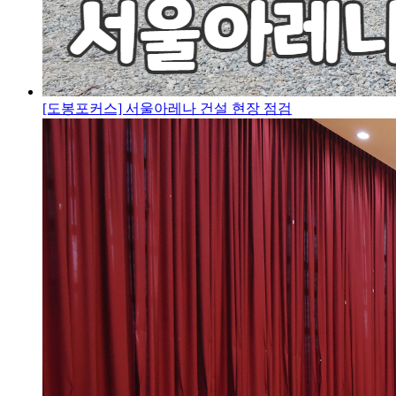
[도봉포커스] 서울아레나 건설 현장 점검