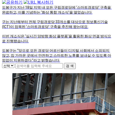
도봉구가 지난 18일 지역 내 모든 구립경로당에 ‘스마트경로당’ 구축을 
완료하고, 이를 기념하는 ‘화상 통합 개소식’을 열었습니다.
구는 지난해부터 전체 구립경로당 33개소를 대상으로 정보통신기술
(ICT)이 접목된 ‘스마트경로당’ 구축을 추진해 왔는데요.
이번 개소식은 ‘실시간 양방향 화상 플랫폼’을 활용한 화상 연결 방식으
로 진행됐습니다.
도봉구는 “앞으로 모든 경로당 어르신들이 디지털 사회에서 소외되지 
않고, 집 가까운 곳에서 안전하고 스마트한 노후를 보내실 수 있도록 아
낌없이 지원하겠다.”라고 밝혔습니다.