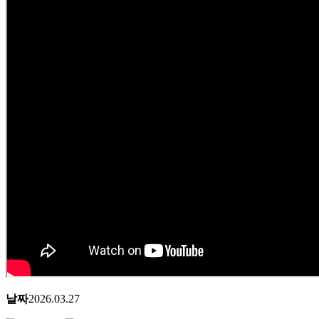
날짜
2026.03.27